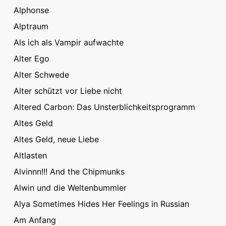
Alphonse
Alptraum
Als ich als Vampir aufwachte
Alter Ego
Alter Schwede
Alter schützt vor Liebe nicht
Altered Carbon: Das Unsterblichkeitsprogramm
Altes Geld
Altes Geld, neue Liebe
Altlasten
Alvinnn!!! And the Chipmunks
Alwin und die Weltenbummler
Alya Sometimes Hides Her Feelings in Russian
Am Anfang