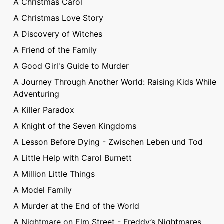
A Christmas Carol
A Christmas Love Story
A Discovery of Witches
A Friend of the Family
A Good Girl's Guide to Murder
A Journey Through Another World: Raising Kids While
Adventuring
A Killer Paradox
A Knight of the Seven Kingdoms
A Lesson Before Dying - Zwischen Leben und Tod
A Little Help with Carol Burnett
A Million Little Things
A Model Family
A Murder at the End of the World
A Nightmare on Elm Street - Freddy’s Nightmares