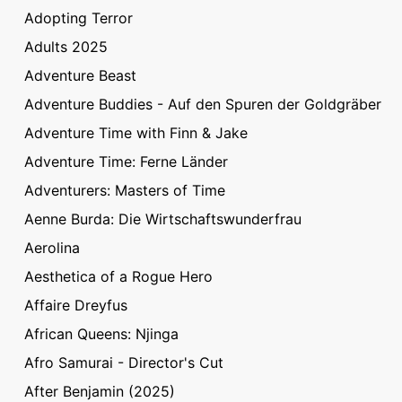
Adopting Terror
Adults 2025
Adventure Beast
Adventure Buddies - Auf den Spuren der Goldgräber
Adventure Time with Finn & Jake
Adventure Time: Ferne Länder
Adventurers: Masters of Time
Aenne Burda: Die Wirtschaftswunderfrau
Aerolina
Aesthetica of a Rogue Hero
Affaire Dreyfus
African Queens: Njinga
Afro Samurai - Director's Cut
After Benjamin (2025)