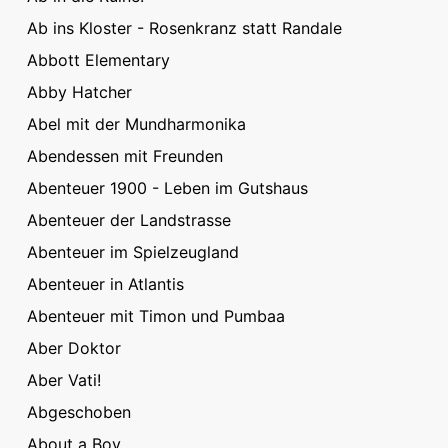
Ab ins Kloster - Rosenkranz statt Randale
Abbott Elementary
Abby Hatcher
Abel mit der Mundharmonika
Abendessen mit Freunden
Abenteuer 1900 - Leben im Gutshaus
Abenteuer der Landstrasse
Abenteuer im Spielzeugland
Abenteuer in Atlantis
Abenteuer mit Timon und Pumbaa
Aber Doktor
Aber Vati!
Abgeschoben
About a Boy