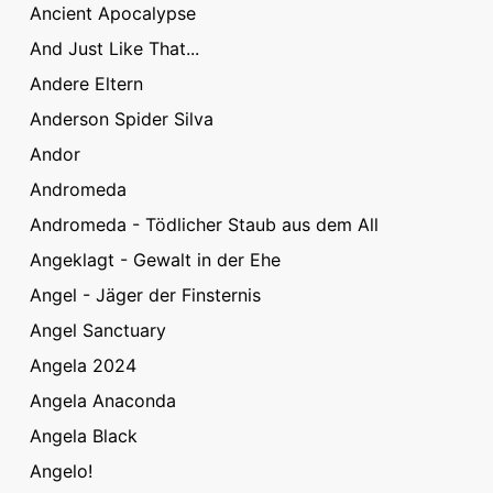
Ancient Apocalypse
And Just Like That...
Andere Eltern
Anderson Spider Silva
Andor
Andromeda
Andromeda - Tödlicher Staub aus dem All
Angeklagt - Gewalt in der Ehe
Angel - Jäger der Finsternis
Angel Sanctuary
Angela 2024
Angela Anaconda
Angela Black
Angelo!