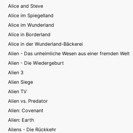
Alice and Steve
Alice im Spiegelland
Alice im Wunderland
Alice in Borderland
Alice in der Wunderland-Bäckerei
Alien - Das unheimliche Wesen aus einer fremden Welt
Alien - Die Wiedergeburt
Alien 3
Alien Siege
Alien TV
Alien vs. Predator
Alien: Covenant
Alien: Earth
Aliens - Die Rückkehr