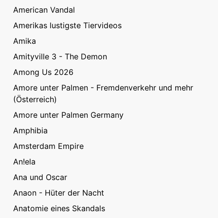
American Vandal
Amerikas lustigste Tiervideos
Amika
Amityville 3 - The Demon
Among Us 2026
Amore unter Palmen - Fremdenverkehr und mehr
(Österreich)
Amore unter Palmen Germany
Amphibia
Amsterdam Empire
An!ela
Ana und Oscar
Anaon - Hüter der Nacht
Anatomie eines Skandals