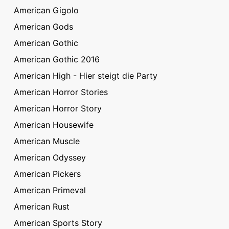
American Gigolo
American Gods
American Gothic
American Gothic 2016
American High - Hier steigt die Party
American Horror Stories
American Horror Story
American Housewife
American Muscle
American Odyssey
American Pickers
American Primeval
American Rust
American Sports Story