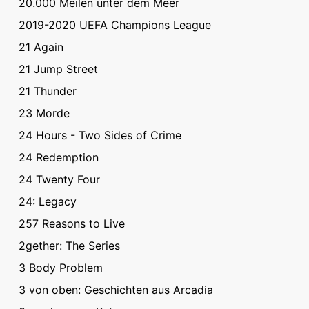
20.000 Meilen unter dem Meer
2019-2020 UEFA Champions League
21 Again
21 Jump Street
21 Thunder
23 Morde
24 Hours - Two Sides of Crime
24 Redemption
24 Twenty Four
24: Legacy
257 Reasons to Live
2gether: The Series
3 Body Problem
3 von oben: Geschichten aus Arcadia