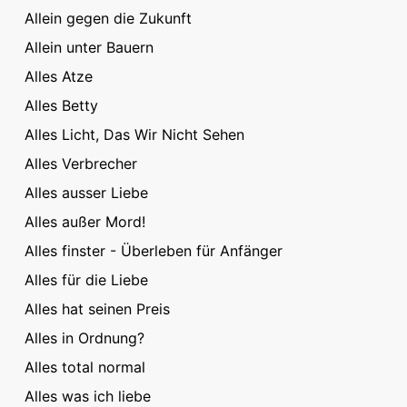
Allein gegen die Zukunft
Allein unter Bauern
Alles Atze
Alles Betty
Alles Licht, Das Wir Nicht Sehen
Alles Verbrecher
Alles ausser Liebe
Alles außer Mord!
Alles finster - Überleben für Anfänger
Alles für die Liebe
Alles hat seinen Preis
Alles in Ordnung?
Alles total normal
Alles was ich liebe