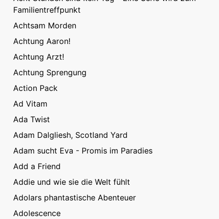
Familientreffpunkt
Achtsam Morden
Achtung Aaron!
Achtung Arzt!
Achtung Sprengung
Action Pack
Ad Vitam
Ada Twist
Adam Dalgliesh, Scotland Yard
Adam sucht Eva - Promis im Paradies
Add a Friend
Addie und wie sie die Welt fühlt
Adolars phantastische Abenteuer
Adolescence