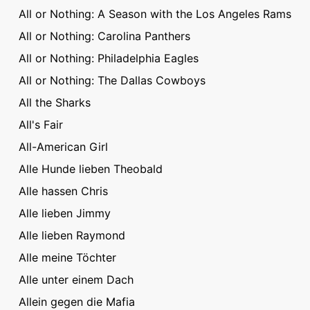
All or Nothing: A Season with the Los Angeles Rams
All or Nothing: Carolina Panthers
All or Nothing: Philadelphia Eagles
All or Nothing: The Dallas Cowboys
All the Sharks
All's Fair
All-American Girl
Alle Hunde lieben Theobald
Alle hassen Chris
Alle lieben Jimmy
Alle lieben Raymond
Alle meine Töchter
Alle unter einem Dach
Allein gegen die Mafia