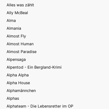
Alles was zählt
Ally McBeal
Alma
Almania
Almost Fly
Almost Human
Almost Paradise
Alpensaga
Alpentod - Ein Bergland-Krimi
Alpha Alpha
Alpha House
Alphamännchen
Alphas
Alphateam - Die Lebensretter im OP