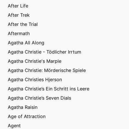
After Life
After Trek
After the Trial
Aftermath
Agatha All Along
Agatha Christie - Tödlicher Irrtum
Agatha Christie's Marple
Agatha Christie: Mörderische Spiele
Agatha Christies Hjerson
Agatha Christie’s Ein Schritt ins Leere
Agatha Christie’s Seven Dials
Agatha Raisin
Age of Attraction
Agent