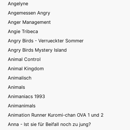
Angelyne
Angemessen Angry
Anger Management
Angie Tribeca
Angry Birds - Verrueckter Sommer
Angry Birds Mystery Island
Animal Control
Animal Kingdom
Animalisch
Animals
Animaniacs 1993
Animanimals
Animation Runner Kuromi-chan OVA 1 und 2
Anna - Ist sie für Beifall noch zu jung?