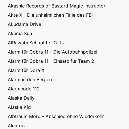
Akashic Records of Bastard Magic Instructor
Akte X - Die unheimlichen Fälle des FBI
Akudama Drive
Akuma Kun
AlRawabi School for Girls
Alarm für Cobra 11 - Die Autobahnpolizei
Alarm für Cobra 11 - Einsatz für Team 2
Alarm für Dora X
Alarm in den Bergen
Alarmcode 112
Alaska Daily
Alaska Kid
Albtraum Mord - Abschied ohne Wiederkehr
Alcatraz