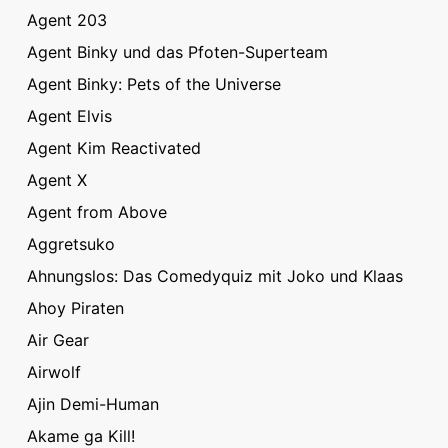
Agent 203
Agent Binky und das Pfoten-Superteam
Agent Binky: Pets of the Universe
Agent Elvis
Agent Kim Reactivated
Agent X
Agent from Above
Aggretsuko
Ahnungslos: Das Comedyquiz mit Joko und Klaas
Ahoy Piraten
Air Gear
Airwolf
Ajin Demi-Human
Akame ga Kill!