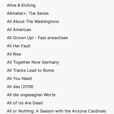
Alive & Kicking
Alkhallat+: The Series
All About The Washingtons
All American
All Grown Up! - Fast erwachsen
All Her Fault
All Rise
All Together Now Germany
All Tracks Lead to Rome
All You Need
All das (2019)
All die ungesagten Worte
All of Us Are Dead
All or Nothing: A Season with the Arizona Cardinals