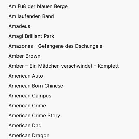
Am Fuß der blauen Berge
Am laufenden Band
Amadeus
Amagi Brilliant Park
Amazonas - Gefangene des Dschungels
Amber Brown
Amber – Ein Mädchen verschwindet - Komplett
American Auto
American Born Chinese
American Campus
American Crime
American Crime Story
American Dad
American Dragon