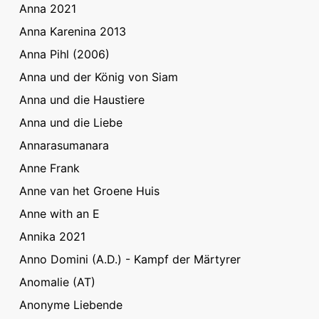
Anna 2021
Anna Karenina 2013
Anna Pihl (2006)
Anna und der König von Siam
Anna und die Haustiere
Anna und die Liebe
Annarasumanara
Anne Frank
Anne van het Groene Huis
Anne with an E
Annika 2021
Anno Domini (A.D.) - Kampf der Märtyrer
Anomalie (AT)
Anonyme Liebende