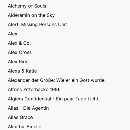
Alchemy of Souls
Alderamin on the Sky
Alert: Missing Persons Unit
Alex
Alex & Co.
Alex Cross
Alex Rider
Alexa & Katie
Alexander der Große: Wie er ein Gott wurde
Alfons Zitterbacke 1986
Algiers Confidential - Ein paar Tage Licht
Alias - Die Agentin
Alias Grace
Alibi für Amelie