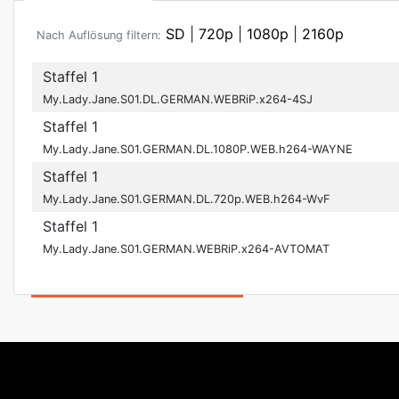
SD
|
720p
|
1080p
|
2160p
Nach Auflösung filtern:
Staffel 1
My.Lady.Jane.S01.DL.GERMAN.WEBRiP.x264-4SJ
Staffel 1
My.Lady.Jane.S01.GERMAN.DL.1080P.WEB.h264-WAYNE
Staffel 1
My.Lady.Jane.S01.GERMAN.DL.720p.WEB.h264-WvF
Staffel 1
My.Lady.Jane.S01.GERMAN.WEBRiP.x264-AVTOMAT