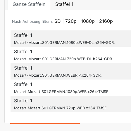
Ganze Staffeln
Staffel 1
SD
|
720p
|
1080p
|
2160p
Nach Auflösung filtern:
Staffel 1
Mozart-Mozart.S01.GERMAN.1080p.WEB-DL.h264-GDR.
Staffel 1
Mozart-Mozart.S01.GERMAN.720p.WEB-DL.h264-GDR.
Staffel 1
Mozart-Mozart.S01.GERMAN.WEBRiP.x264-GDR.
Staffel 1
Mozart.Mozart.S01.GERMAN.1080p.WEB.x264-TMSF.
Staffel 1
Mozart.Mozart.S01.GERMAN.720p.WEB.x264-TMSF.