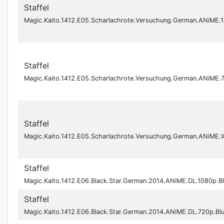
Staffel
Magic.Kaito.1412.E05.Scharlachrote.Versuchung.German.ANiM
Staffel
Magic.Kaito.1412.E05.Scharlachrote.Versuchung.German.ANiM
Staffel
Magic.Kaito.1412.E05.Scharlachrote.Versuchung.German.ANiM
Staffel
Magic.Kaito.1412.E06.Black.Star.German.2014.ANiME.DL.1080p.
Staffel
Magic.Kaito.1412.E06.Black.Star.German.2014.ANiME.DL.720p.B