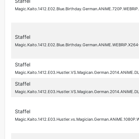
Staffel
Magic.Kaito.1412.E02.Blue.Birthday.German.ANiME.720P.WEBR
Staffel
Magic.Kaito.1412.E02.Blue.Birthday.German.ANiME.WEBRiP.X26
Staffel
Magic.Kaito.1412.E03.Hustler.VS.Magican.German.2014.ANiME.D
Staffel
Magic.Kaito.1412.E03.Hustler.VS.Magican.German.2014.ANiME.D
Staffel
Magic.Kaito.1412.E03.Hustler.vs.Magician.German.ANiME.1080