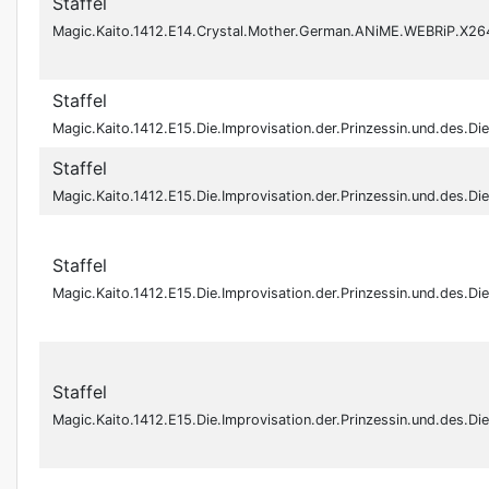
Staffel
Magic.Kaito.1412.E14.Crystal.Mother.German.ANiME.WEBRiP.X
Staffel
Magic.Kaito.1412.E15.Die.Improvisation.der.Prinzessin.und.des
Staffel
Magic.Kaito.1412.E15.Die.Improvisation.der.Prinzessin.und.des
Staffel
Magic.Kaito.1412.E15.Die.Improvisation.der.Prinzessin.und.de
Staffel
Magic.Kaito.1412.E15.Die.Improvisation.der.Prinzessin.und.de