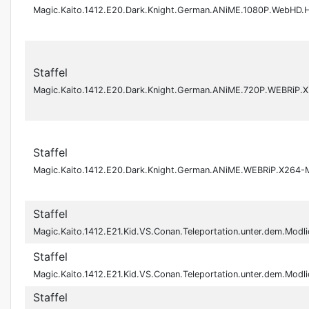
Magic.Kaito.1412.E20.Dark.Knight.German.ANiME.1080P.WebHD
Staffel
Magic.Kaito.1412.E20.Dark.Knight.German.ANiME.720P.WEBRiP
Staffel
Magic.Kaito.1412.E20.Dark.Knight.German.ANiME.WEBRiP.X264
Staffel
Magic.Kaito.1412.E21.Kid.VS.Conan.Teleportation.unter.dem.Mo
Staffel
Magic.Kaito.1412.E21.Kid.VS.Conan.Teleportation.unter.dem.Mo
Staffel