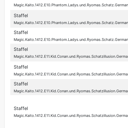
Magic.Kaito.1412.E10.Phantom.Ladys.und.Ryomas.Schatz.Germa
Staffel
Magic.Kaito.1412.E10.Phantom.Ladys.und.Ryomas.Schatz.Germa
Staffel
Magic.Kaito.1412.E10.Phantom.Ladys.und.Ryomas.Schatz.Germ
Staffel
Magic.Kaito.1412.E11.Kid.Conan.und.Ryomas.Schatzillusion.Ger
Staffel
Magic.Kaito.1412.E11.Kid.Conan.und.Ryomas.Schatzillusion.Ger
Staffel
Magic.Kaito.1412.E11.Kid.Conan.und.Ryomas.Schatzillusion.Ger
Staffel
Magic.Kaito.1412.E11.Kid.Conan.und.Ryomas.Schatzillusion.Ge