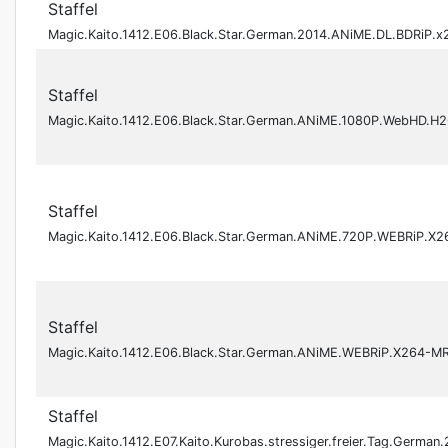
Staffel
Magic.Kaito.1412.E06.Black.Star.German.2014.ANiME.DL.BDRiP.
Staffel
Magic.Kaito.1412.E06.Black.Star.German.ANiME.1080P.WebHD.
Staffel
Magic.Kaito.1412.E06.Black.Star.German.ANiME.720P.WEBRiP.
Staffel
Magic.Kaito.1412.E06.Black.Star.German.ANiME.WEBRiP.X264-
Staffel
Magic.Kaito.1412.E07.Kaito.Kurobas.stressiger.freier.Tag.Germ