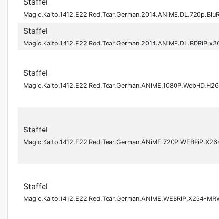
Staffel
Magic.Kaito.1412.E22.Red.Tear.German.2014.ANiME.DL.720p.Bl
Staffel
Magic.Kaito.1412.E22.Red.Tear.German.2014.ANiME.DL.BDRiP.x
Staffel
Magic.Kaito.1412.E22.Red.Tear.German.ANiME.1080P.WebHD.H
Staffel
Magic.Kaito.1412.E22.Red.Tear.German.ANiME.720P.WEBRiP.X2
Staffel
Magic.Kaito.1412.E22.Red.Tear.German.ANiME.WEBRiP.X264-MR