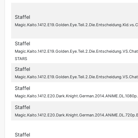
Staffel
Magic.Kaito.1412.E19.Golden.Eye.Teil.2.Die.Entscheidung.Kid.
Staffel
Magic.Kaito.1412.E19.Golden.Eye.Teil.2.Die.Entscheidung.VS.Ch
STARS
Staffel
Magic.Kaito.1412.E19.Golden.Eye.Teil.2.Die.Entscheidung.VS.C
Staffel
Magic.Kaito.1412.E20.Dark.Knight.German.2014.ANiME.DL.1080p
Staffel
Magic.Kaito.1412.E20.Dark.Knight.German.2014.ANiME.DL.720p.
Staffel