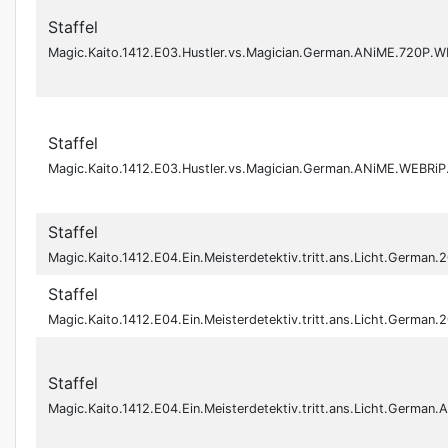
Staffel
Magic.Kaito.1412.E03.Hustler.vs.Magician.German.ANiME.720P
Staffel
Magic.Kaito.1412.E03.Hustler.vs.Magician.German.ANiME.WEBR
Staffel
Magic.Kaito.1412.E04.Ein.Meisterdetektiv.tritt.ans.Licht.Germ
Staffel
Magic.Kaito.1412.E04.Ein.Meisterdetektiv.tritt.ans.Licht.Germ
Staffel
Magic.Kaito.1412.E04.Ein.Meisterdetektiv.tritt.ans.Licht.Ger