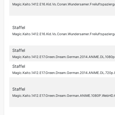
Magic.Kaito.1412.E16.Kid.Vs.Conan.Wundersamer.Freiluftspaz
Staffel
Magic.Kaito.1412.E16.Kid.Vs.Conan.Wundersamer.Freiluftspaz
Staffel
Magic.Kaito.1412.E17.Green.Dream.German.2014.ANiME.DL.1080
Staffel
Magic.Kaito.1412.E17.Green.Dream.German.2014.ANiME.DL.720p
Staffel
Magic.Kaito.1412.E17.Green.Dream.German.ANiME.1080P.WebH