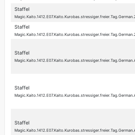
Staffel
Magic.Kaito.1412.E07.Kaito.Kurobas.stressiger.freier.Tag.Germ
Staffel
Magic.Kaito.1412.E07.Kaito.Kurobas.stressiger.freier.Tag.Germ
Staffel
Magic.Kaito.1412.E07.Kaito.Kurobas.stressiger.freier.Tag.Ger
Staffel
Magic.Kaito.1412.E07.Kaito.Kurobas.stressiger.freier.Tag.Ger
Staffel
Magic.Kaito.1412.E07.Kaito.Kurobas.stressiger.freier.Tag.Ger