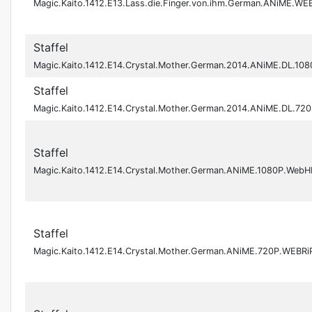
Magic.Kaito.1412.E13.Lass.die.Finger.von.ihm.German.ANiME.
Staffel
Magic.Kaito.1412.E14.Crystal.Mother.German.2014.ANiME.DL.10
Staffel
Magic.Kaito.1412.E14.Crystal.Mother.German.2014.ANiME.DL.72
Staffel
Magic.Kaito.1412.E14.Crystal.Mother.German.ANiME.1080P.We
Staffel
Magic.Kaito.1412.E14.Crystal.Mother.German.ANiME.720P.WEB