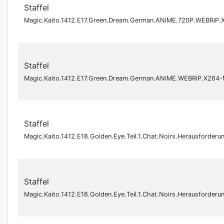
Staffel
Magic.Kaito.1412.E17.Green.Dream.German.ANiME.720P.WEBRiP
Staffel
Magic.Kaito.1412.E17.Green.Dream.German.ANiME.WEBRiP.X264
Staffel
Magic.Kaito.1412.E18.Golden.Eye.Teil.1.Chat.Noirs.Herausfor
Staffel
Magic.Kaito.1412.E18.Golden.Eye.Teil.1.Chat.Noirs.Herausfor