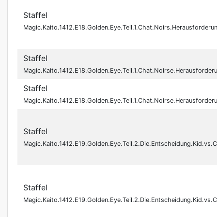
Staffel
Magic.Kaito.1412.E18.Golden.Eye.Teil.1.Chat.Noirs.Herausfor
Staffel
Magic.Kaito.1412.E18.Golden.Eye.Teil.1.Chat.Noirse.Herausfor
Staffel
Magic.Kaito.1412.E18.Golden.Eye.Teil.1.Chat.Noirse.Herausfor
Staffel
Magic.Kaito.1412.E19.Golden.Eye.Teil.2.Die.Entscheidung.Kid
Staffel
Magic.Kaito.1412.E19.Golden.Eye.Teil.2.Die.Entscheidung.Kid.