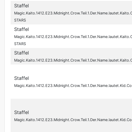
Staffel
Magic.Kaito.1412.E23.Midnight.Crow.Teil.1.Der.Name.lautet.Kai
STARS
Staffel
Magic.Kaito.1412.E23.Midnight.Crow.Teil.1.Der.Name.lautet.Kai
STARS
Staffel
Magic.Kaito.1412.E23.Midnight.Crow.Teil.1.Der.Name.lautet.Ka
Staffel
Magic.Kaito.1412.E23.Midnight.Crow.Teil.1.Der.Name.lautet.K
Staffel
Magic.Kaito.1412.E23.Midnight.Crow.Teil.1.Der.Name.lautet.K