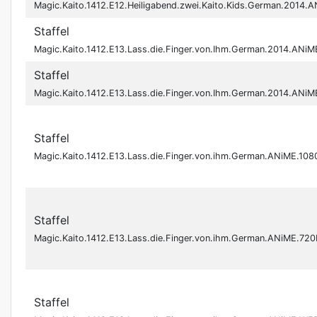
Magic.Kaito.1412.E12.Heiligabend.zwei.Kaito.Kids.German.2014
Staffel
Magic.Kaito.1412.E13.Lass.die.Finger.von.Ihm.German.2014.ANi
Staffel
Magic.Kaito.1412.E13.Lass.die.Finger.von.Ihm.German.2014.ANi
Staffel
Magic.Kaito.1412.E13.Lass.die.Finger.von.ihm.German.ANiME.
Staffel
Magic.Kaito.1412.E13.Lass.die.Finger.von.ihm.German.ANiME.
Staffel