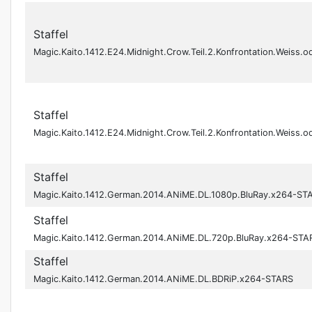
Staffel
Magic.Kaito.1412.E24.Midnight.Crow.Teil.2.Konfrontation.Wei
Staffel
Magic.Kaito.1412.E24.Midnight.Crow.Teil.2.Konfrontation.Wei
Staffel
Magic.Kaito.1412.German.2014.ANiME.DL.1080p.BluRay.x264-ST
Staffel
Magic.Kaito.1412.German.2014.ANiME.DL.720p.BluRay.x264-STA
Staffel
Magic.Kaito.1412.German.2014.ANiME.DL.BDRiP.x264-STARS