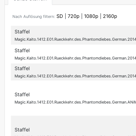
SD
|
720p
|
1080p
|
2160p
Nach Auflösung filtern:
Staffel
Magic.Kaito.1412.E01.Rueckkehr.des.Phantomdiebes.German.20
Staffel
Magic.Kaito.1412.E01.Rueckkehr.des.Phantomdiebes.German.20
Staffel
Magic.Kaito.1412.E01.Rueckkehr.des.Phantomdiebes.German.20
Staffel
Magic.Kaito.1412.E01.Rueckkehr.des.Phantomdiebes.German.A
Staffel