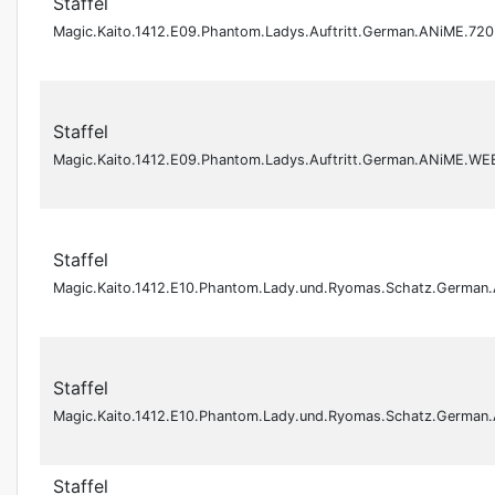
Staffel
Magic.Kaito.1412.E09.Phantom.Ladys.Auftritt.German.ANiME.7
Staffel
Magic.Kaito.1412.E09.Phantom.Ladys.Auftritt.German.ANiME.W
Staffel
Magic.Kaito.1412.E10.Phantom.Lady.und.Ryomas.Schatz.Germ
Staffel
Magic.Kaito.1412.E10.Phantom.Lady.und.Ryomas.Schatz.Germ
Staffel