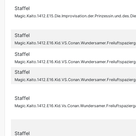
Staffel
Magic.Kaito.1412.E15.Die.Improvisation.der.Prinzessin.und.de
Staffel
Magic.Kaito.1412.E16.Kid.VS.Conan.Wundersamer.Freiluftspazi
Staffel
Magic.Kaito.1412.E16.Kid.VS.Conan.Wundersamer.Freiluftspazi
Staffel
Magic.Kaito.1412.E16.Kid.VS.Conan.Wundersamer.Freiluftspazi
Staffel
Magic.Kaito.1412.E16.Kid.Vs.Conan.Wundersamer.Freiluftspaz
Staffel