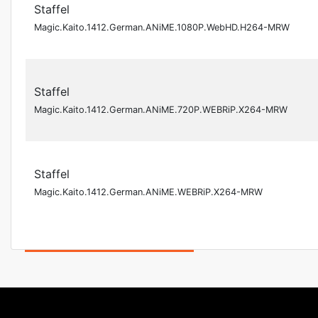
Staffel
Magic.Kaito.1412.German.ANiME.1080P.WebHD.H264-MRW
Staffel
Magic.Kaito.1412.German.ANiME.720P.WEBRiP.X264-MRW
Staffel
Magic.Kaito.1412.German.ANiME.WEBRiP.X264-MRW