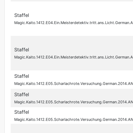
Staffel
Magic.Kaito.1412.E04.Ein.Meisterdetektiv.tritt.ans.Licht.Ger
Staffel
Magic.Kaito.1412.E04.Ein.Meisterdetektiv.tritt.ans.Licht.Germ
Staffel
Magic.Kaito.1412.E05.Scharlachrote.Versuchung.German.2014.A
Staffel
Magic.Kaito.1412.E05.Scharlachrote.Versuchung.German.2014.
Staffel
Magic.Kaito.1412.E05.Scharlachrote.Versuchung.German.2014.