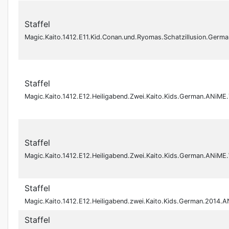
Staffel
Magic.Kaito.1412.E11.Kid.Conan.und.Ryomas.Schatzillusion.Ge
Staffel
Magic.Kaito.1412.E12.Heiligabend.Zwei.Kaito.Kids.German.ANi
Staffel
Magic.Kaito.1412.E12.Heiligabend.Zwei.Kaito.Kids.German.ANi
Staffel
Magic.Kaito.1412.E12.Heiligabend.zwei.Kaito.Kids.German.2014
Staffel