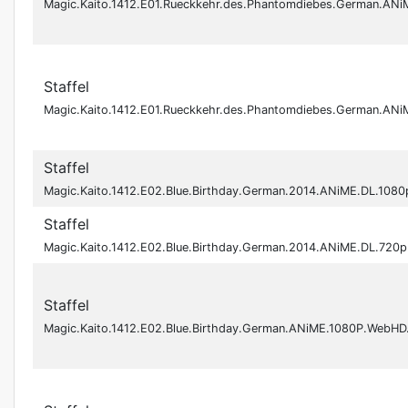
Magic.Kaito.1412.E01.Rueckkehr.des.Phantomdiebes.German.A
Staffel
Magic.Kaito.1412.E01.Rueckkehr.des.Phantomdiebes.German.A
Staffel
Magic.Kaito.1412.E02.Blue.Birthday.German.2014.ANiME.DL.108
Staffel
Magic.Kaito.1412.E02.Blue.Birthday.German.2014.ANiME.DL.720
Staffel
Magic.Kaito.1412.E02.Blue.Birthday.German.ANiME.1080P.Web