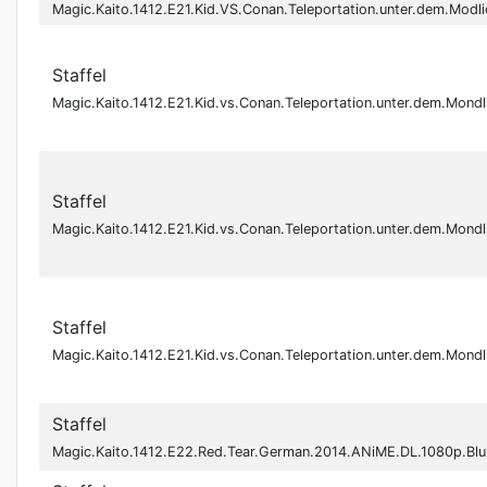
Magic.Kaito.1412.E21.Kid.VS.Conan.Teleportation.unter.dem.Mo
Staffel
Magic.Kaito.1412.E21.Kid.vs.Conan.Teleportation.unter.dem.M
Staffel
Magic.Kaito.1412.E21.Kid.vs.Conan.Teleportation.unter.dem.M
Staffel
Magic.Kaito.1412.E21.Kid.vs.Conan.Teleportation.unter.dem.M
Staffel
Magic.Kaito.1412.E22.Red.Tear.German.2014.ANiME.DL.1080p.B