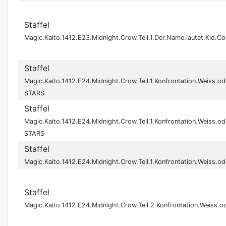
Staffel
Magic.Kaito.1412.E23.Midnight.Crow.Teil.1.Der.Name.lautet.Ki
Staffel
Magic.Kaito.1412.E24.Midnight.Crow.Teil.1.Konfrontation.Weiss
STARS
Staffel
Magic.Kaito.1412.E24.Midnight.Crow.Teil.1.Konfrontation.Weiss
STARS
Staffel
Magic.Kaito.1412.E24.Midnight.Crow.Teil.1.Konfrontation.Weis
Staffel
Magic.Kaito.1412.E24.Midnight.Crow.Teil.2.Konfrontation.Wei