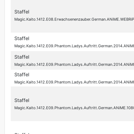
Staffel
Magic.Kaito.1412.E08.Erwachsenenzauber.German.ANiME.WEBR
Staffel
Magic.Kaito.1412.E09.Phantom.Ladys.Auftritt.German.2014.ANi
Staffel
Magic.Kaito.1412.E09.Phantom.Ladys.Auftritt.German.2014.ANi
Staffel
Magic.Kaito.1412.E09.Phantom.Ladys.Auftritt.German.2014.ANi
Staffel
Magic.Kaito.1412.E09.Phantom.Ladys.Auftritt.German.ANiME.